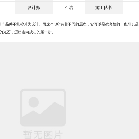
设计师
石浩
施工队长
产品并不能称其为设计。而这个“新”有着不同的层次，它可以是改良性的，也可以是
的光芒，迈出走向成功的第一步。