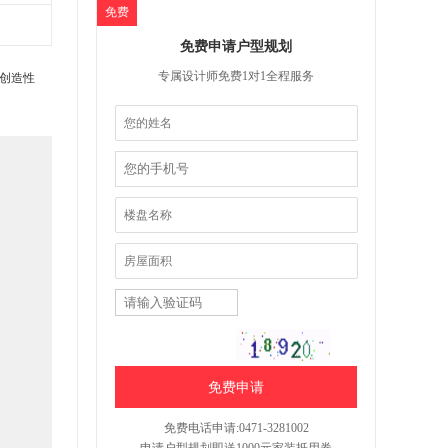
免费
免费申请户型规划
专属设计师免费1对1全程服务
创造性
免费电话申请:0471-3281002