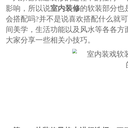
影响，所以说
室内装修
的软装部分也
会搭配吗?并不是说喜欢搭配什么就
间美学，生活功能以及风水等各各方
大家分享一些相关小技巧。