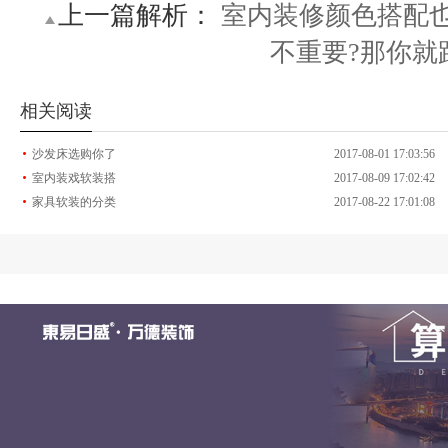
上一篇解析：
室内装修颜色搭配
不重要?那你就跟
相关阅读
·
沙发床选购你了
2017-08-01 17:03:56
·
室内装戏软装搭
2017-08-09 17:02:42
·
家具软装的分类
2017-08-22 17:01:08