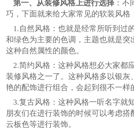
第一、从装修风格上进行选择
：不
巧，下面就来给大家常见的软装风格
1.自然风格：也就是经常所听到过
和绿色为主要的色调，主题也就是突
这种自然属性的颜色。
2.简约风格：这种风格想必大家都
装修风格之一了。这种风格多以银灰
艳的配饰进行组合，会起到很不一样
3.复古风格：这种风格一听名字就
朋友们在进行装饰的时候可以考虑搭
云板色等进行装饰。