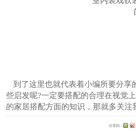
到了这里也就代表着小编所要分享
些启发呢?一定要搭配的合理在视觉
的家居搭配方面的知识，那就多关注
分享到：