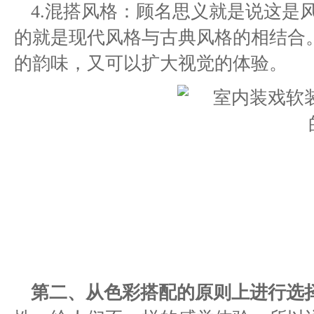
4.混搭风格：顾名思义就是说这是
的就是现代风格与古典风格的相结合
的韵味，又可以扩大视觉的体验。
第二、从色彩搭配的原则上进行选