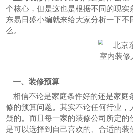
个核心，但是这也是根据不同的现实
东易日盛小编就来给大家分析一下不
么。
一、装修预算
相信不论是家庭条件好的还是家庭
修的预算问题。其实不论任何行业，
疑的。而且每一家的装修公司所定的
是可以选择到自己喜欢的、合适的装