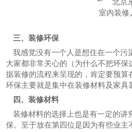
三、装修环保
我感觉没有一个人是想住在一个污
大家都非常关心的（为什么不把环保
据装修的流程来呈现的，肯定要预算
环保主要就是集中在装修材料及家具
四、装修材料
装修材料的选择上也是有一定的讲
保。至于放在第四位是因为有些业主