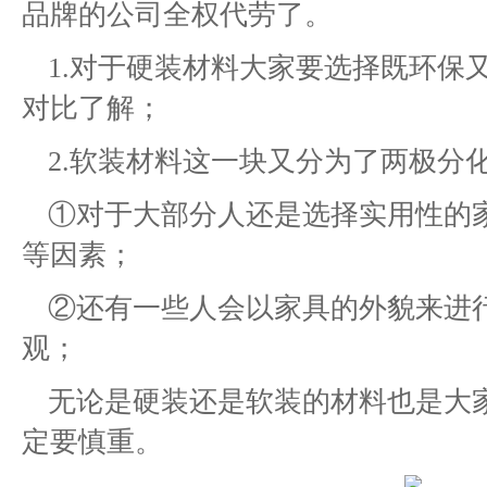
品牌的公司全权代劳了。
1.对于硬装材料大家要选择既环保
对比了解；
2.软装材料这一块又分为了两极分
①对于大部分人还是选择实用性的
等因素；
②还有一些人会以家具的外貌来进
观；
无论是硬装还是软装的材料也是大
定要慎重。