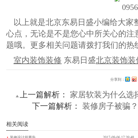
以上就是北京东易日盛小编给大家
心点，无论是不是您心中所关心的注
题哦。更多相关问题请拨打我们的热线电话
室内装饰装修
东易日盛
北京装饰装
分享到：
上一篇解析：
家居软装为什么选
下一篇解析：
装修房子被骗
相关阅读
·
装修设计前要告
2017-09-06 17:39:48