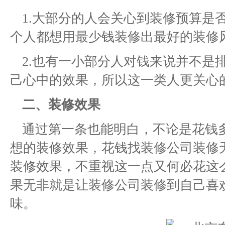
1.大部分的人会关心到装修预算是
个人都想用最少钱装修出最好的装修
2.也有一小部分人对钱来说并不是
己心中的效果，所以这一类人更关心
二、装修效果
通过第一条也能明白，不论是花钱
想的装修效果，花钱找装修公司装修
装修效果，不重视这一点又何必花这
果无非就是让装修公司装修到自己喜
味。