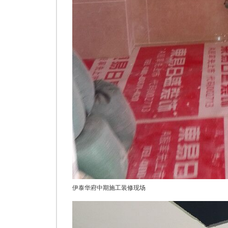
伊泰华府中期施工装修现场