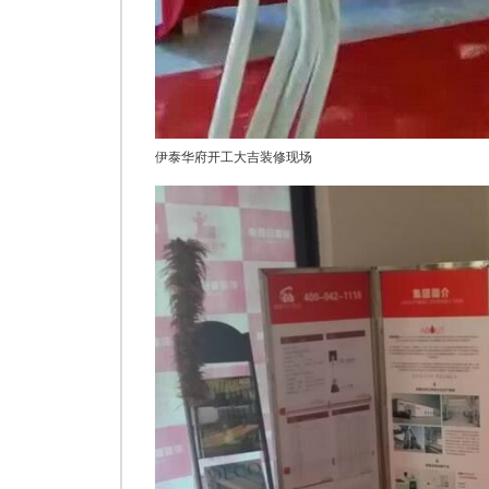
伊泰华府开工大吉装修现场