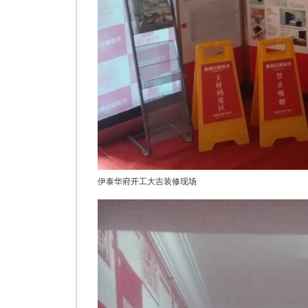
伊泰华府开工大吉装修现场