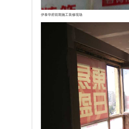
伊泰华府前期施工装修现场