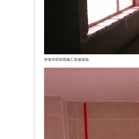
伊泰华府前期施工装修现场